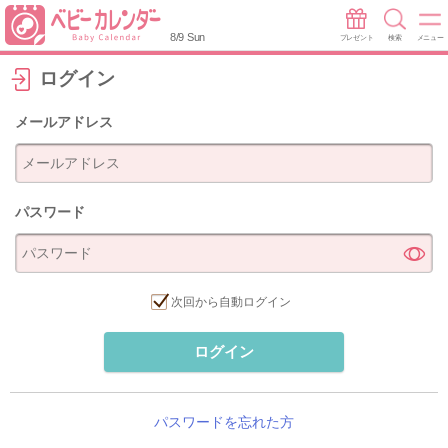
8/9 Sun
プレゼント
検索
メニュー
ログイン
メールアドレス
パスワード
次回から自動ログイン
ログイン
パスワードを忘れた方