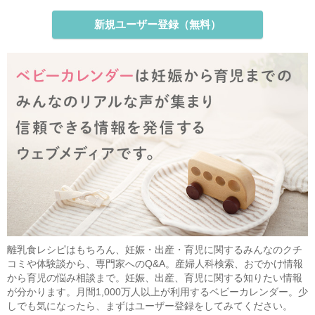
新規ユーザー登録（無料）
離乳食レシピはもちろん、妊娠・出産・育児に関するみんなのクチ
コミや体験談から、専門家へのQ&A。産婦人科検索、おでかけ情報
から育児の悩み相談まで。妊娠、出産、育児に関する知りたい情報
が分かります。月間1,000万人以上が利用するベビーカレンダー。少
しでも気になったら、まずはユーザー登録をしてみてください。