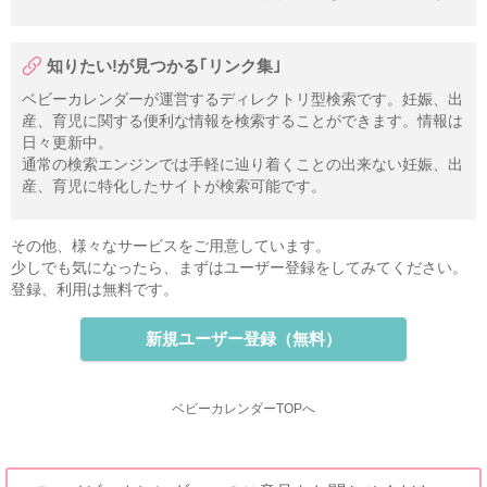
知りたい!が見つかる｢リンク集｣
ベビーカレンダーが運営するディレクトリ型検索です。妊娠、出
産、育児に関する便利な情報を検索することができます。情報は
日々更新中。
通常の検索エンジンでは手軽に辿り着くことの出来ない妊娠、出
産、育児に特化したサイトが検索可能です。
その他、様々なサービスをご用意しています。
少しでも気になったら、まずはユーザー登録をしてみてください。
登録、利用は無料です。
新規ユーザー登録（無料）
ベビーカレンダーTOPへ