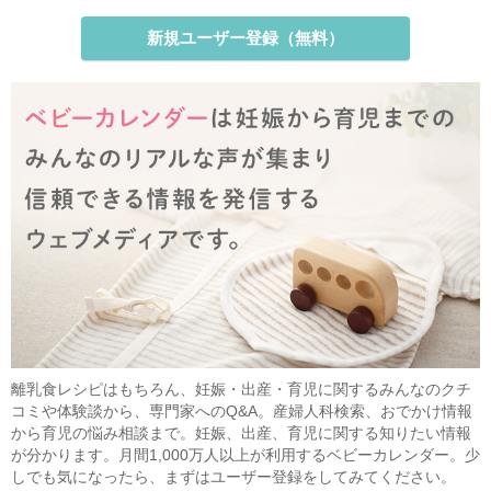
新規ユーザー登録（無料）
離乳食レシピはもちろん、妊娠・出産・育児に関するみんなのクチ
コミや体験談から、専門家へのQ&A。産婦人科検索、おでかけ情報
から育児の悩み相談まで。妊娠、出産、育児に関する知りたい情報
が分かります。月間1,000万人以上が利用するベビーカレンダー。少
しでも気になったら、まずはユーザー登録をしてみてください。