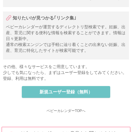
知りたい!が見つかる｢リンク集｣
ベビーカレンダーが運営するディレクトリ型検索です。妊娠、出
産、育児に関する便利な情報を検索することができます。情報は
日々更新中。
通常の検索エンジンでは手軽に辿り着くことの出来ない妊娠、出
産、育児に特化したサイトが検索可能です。
その他、様々なサービスをご用意しています。
少しでも気になったら、まずはユーザー登録をしてみてください。
登録、利用は無料です。
新規ユーザー登録（無料）
ベビーカレンダーTOPへ