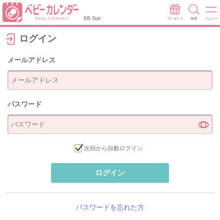
8/9 Sun
プレゼント
検索
メニュー
ログイン
メールアドレス
パスワード
次回から自動ログイン
ログイン
パスワードを忘れた方