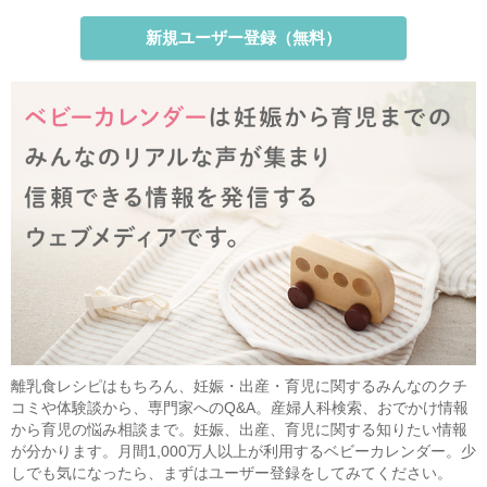
新規ユーザー登録（無料）
離乳食レシピはもちろん、妊娠・出産・育児に関するみんなのクチ
コミや体験談から、専門家へのQ&A。産婦人科検索、おでかけ情報
から育児の悩み相談まで。妊娠、出産、育児に関する知りたい情報
が分かります。月間1,000万人以上が利用するベビーカレンダー。少
しでも気になったら、まずはユーザー登録をしてみてください。