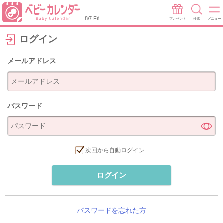
8/7 Fri
プレゼント
検索
メニュー
ログイン
メールアドレス
パスワード
次回から自動ログイン
ログイン
パスワードを忘れた方