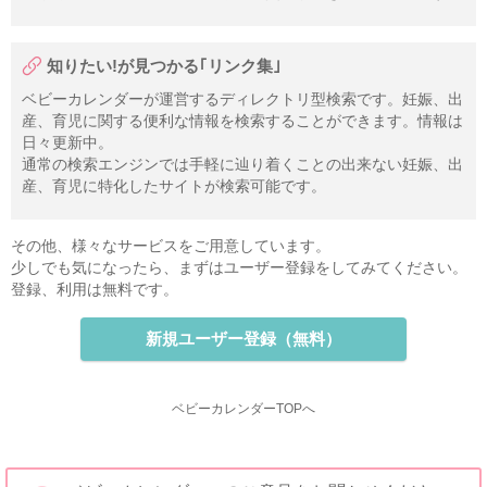
知りたい!が見つかる｢リンク集｣
ベビーカレンダーが運営するディレクトリ型検索です。妊娠、出
産、育児に関する便利な情報を検索することができます。情報は
日々更新中。
通常の検索エンジンでは手軽に辿り着くことの出来ない妊娠、出
産、育児に特化したサイトが検索可能です。
その他、様々なサービスをご用意しています。
少しでも気になったら、まずはユーザー登録をしてみてください。
登録、利用は無料です。
新規ユーザー登録（無料）
ベビーカレンダーTOPへ