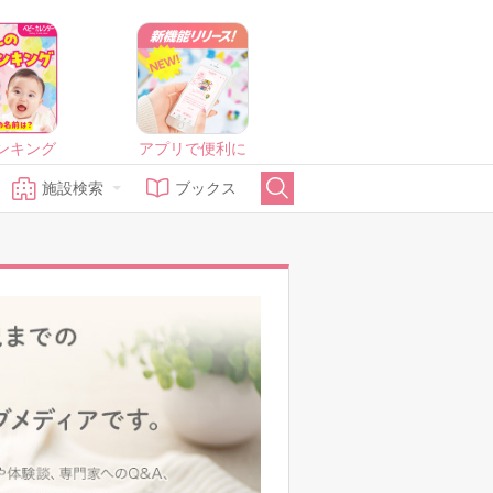
ンキング
アプリで便利に
施設検索
ブックス