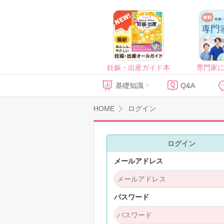
妊娠・出産ガイド本
専門家
基礎知識
Q&A
HOME
ログイン
ログイン
メールアドレス
パスワード