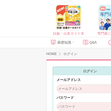
妊娠・出産ガイド本
専門家
基礎知識
Q&A
HOME
ログイン
ログイン
メールアドレス
パスワード