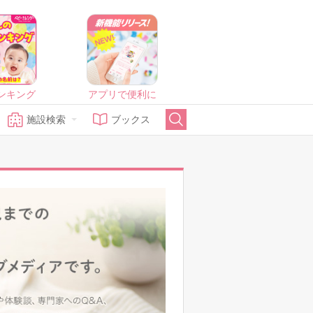
ンキング
アプリで便利に
施設検索
ブックス