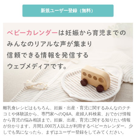
新規ユーザー登録（無料）
離乳食レシピはもちろん、妊娠・出産・育児に関するみんなのクチ
コミや体験談から、専門家へのQ&A。産婦人科検索、おでかけ情報
から育児の悩み相談まで。妊娠、出産、育児に関する知りたい情報
が分かります。月間1,000万人以上が利用するベビーカレンダー。少
しでも気になったら、まずはユーザー登録をしてみてください。