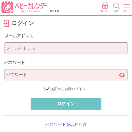
8/7 Fri
プレゼント
検索
メニュー
ログイン
メールアドレス
パスワード
次回から自動ログイン
ログイン
パスワードを忘れた方