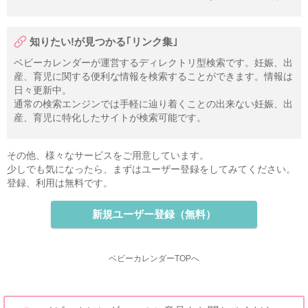
知りたい!が見つかる｢リンク集｣
ベビーカレンダーが運営するディレクトリ型検索です。妊娠、出
産、育児に関する便利な情報を検索することができます。情報は
日々更新中。
通常の検索エンジンでは手軽に辿り着くことの出来ない妊娠、出
産、育児に特化したサイトが検索可能です。
その他、様々なサービスをご用意しています。
少しでも気になったら、まずはユーザー登録をしてみてください。
登録、利用は無料です。
新規ユーザー登録（無料）
ベビーカレンダーTOPへ