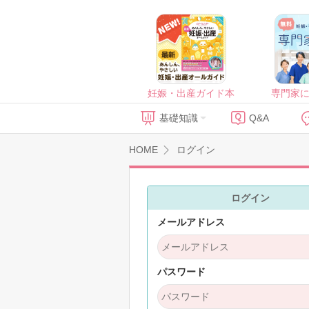
妊娠・出産ガイド本
専門家
基礎知識
Q&A
HOME
ログイン
ログイン
メールアドレス
パスワード