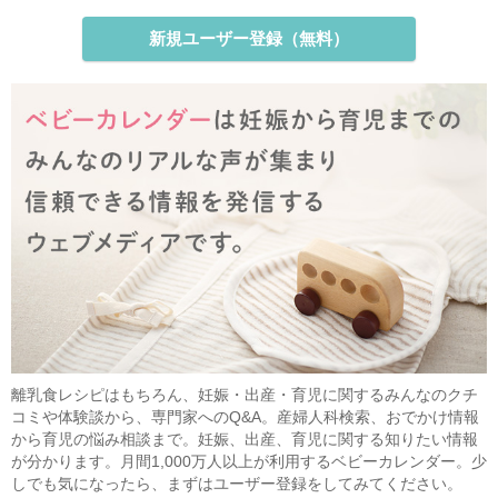
新規ユーザー登録（無料）
離乳食レシピはもちろん、妊娠・出産・育児に関するみんなのクチ
コミや体験談から、専門家へのQ&A。産婦人科検索、おでかけ情報
から育児の悩み相談まで。妊娠、出産、育児に関する知りたい情報
が分かります。月間1,000万人以上が利用するベビーカレンダー。少
しでも気になったら、まずはユーザー登録をしてみてください。