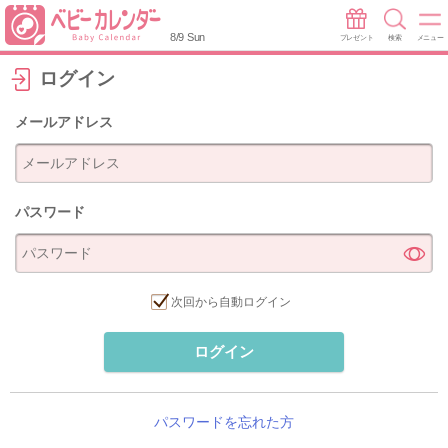
8/9 Sun
プレゼント
検索
メニュー
ログイン
メールアドレス
パスワード
次回から自動ログイン
ログイン
パスワードを忘れた方