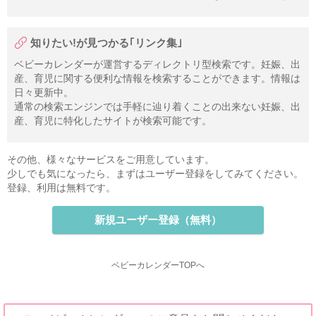
知りたい!が見つかる｢リンク集｣
ベビーカレンダーが運営するディレクトリ型検索です。妊娠、出
産、育児に関する便利な情報を検索することができます。情報は
日々更新中。
通常の検索エンジンでは手軽に辿り着くことの出来ない妊娠、出
産、育児に特化したサイトが検索可能です。
その他、様々なサービスをご用意しています。
少しでも気になったら、まずはユーザー登録をしてみてください。
登録、利用は無料です。
新規ユーザー登録（無料）
ベビーカレンダーTOPへ