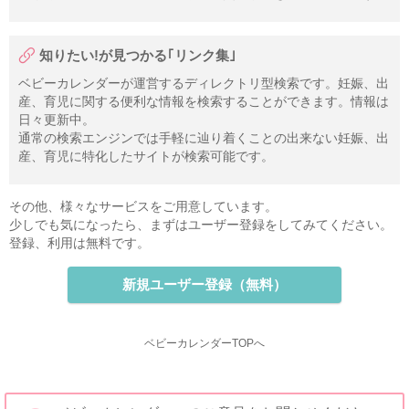
知りたい!が見つかる｢リンク集｣
ベビーカレンダーが運営するディレクトリ型検索です。妊娠、出
産、育児に関する便利な情報を検索することができます。情報は
日々更新中。
通常の検索エンジンでは手軽に辿り着くことの出来ない妊娠、出
産、育児に特化したサイトが検索可能です。
その他、様々なサービスをご用意しています。
少しでも気になったら、まずはユーザー登録をしてみてください。
登録、利用は無料です。
新規ユーザー登録（無料）
ベビーカレンダーTOPへ