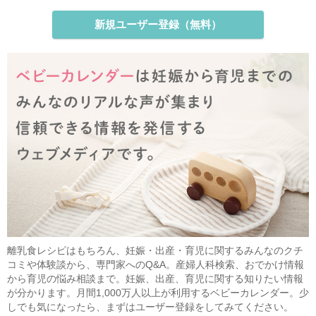
新規ユーザー登録（無料）
離乳食レシピはもちろん、妊娠・出産・育児に関するみんなのクチ
コミや体験談から、専門家へのQ&A。産婦人科検索、おでかけ情報
から育児の悩み相談まで。妊娠、出産、育児に関する知りたい情報
が分かります。月間1,000万人以上が利用するベビーカレンダー。少
しでも気になったら、まずはユーザー登録をしてみてください。