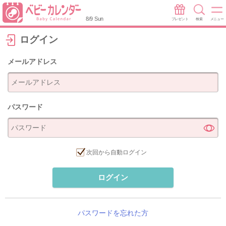
8/9 Sun
プレゼント
検索
メニュー
ログイン
メールアドレス
パスワード
次回から自動ログイン
ログイン
パスワードを忘れた方