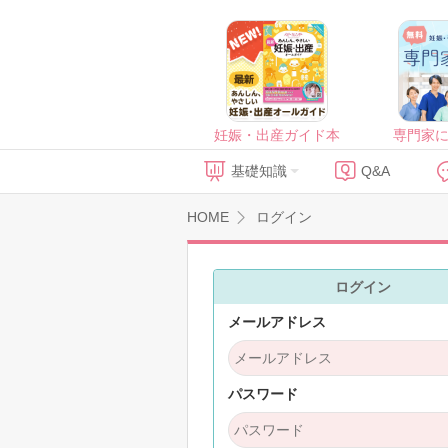
妊娠・出産ガイド本
専門家
基礎知識
Q&A
HOME
ログイン
ログイン
メールアドレス
パスワード