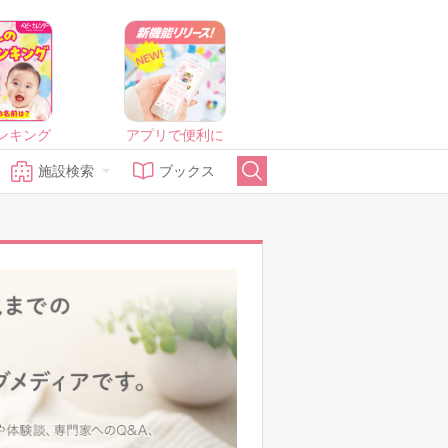
ンキング
アプリで便利に
施設検索
ブックス