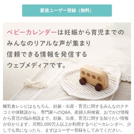
新規ユーザー登録（無料）
離乳食レシピはもちろん、妊娠・出産・育児に関するみんなのクチ
コミや体験談から、専門家へのQ&A。産婦人科検索、おでかけ情報
から育児の悩み相談まで。妊娠、出産、育児に関する知りたい情報
が分かります。月間1,000万人以上が利用するベビーカレンダー。少
しでも気になったら、まずはユーザー登録をしてみてください。