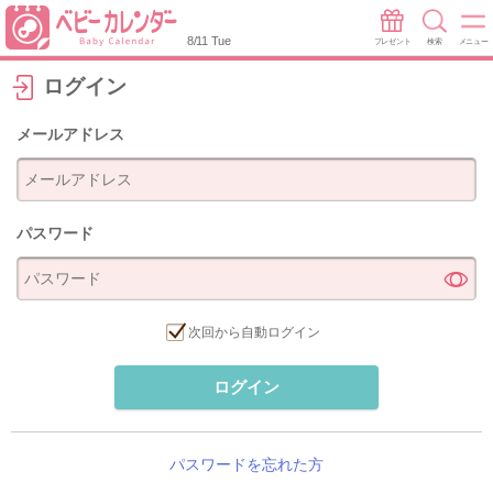
8/11 Tue
プレゼント
検索
メニュー
ログイン
メールアドレス
パスワード
次回から自動ログイン
ログイン
パスワードを忘れた方