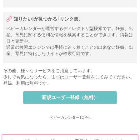
知りたい!が見つかる｢リンク集｣
ベビーカレンダーが運営するディレクトリ型検索です。妊娠、出
産、育児に関する便利な情報を検索することができます。情報は
日々更新中。
通常の検索エンジンでは手軽に辿り着くことの出来ない妊娠、出
産、育児に特化したサイトが検索可能です。
その他、様々なサービスをご用意しています。
少しでも気になったら、まずはユーザー登録をしてみてください。
登録、利用は無料です。
新規ユーザー登録（無料）
ベビーカレンダーTOPへ