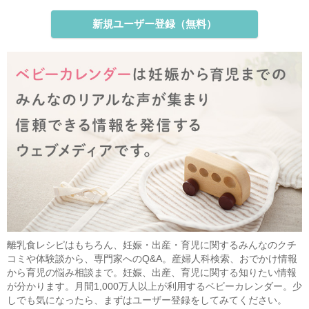
新規ユーザー登録（無料）
離乳食レシピはもちろん、妊娠・出産・育児に関するみんなのクチ
コミや体験談から、専門家へのQ&A。産婦人科検索、おでかけ情報
から育児の悩み相談まで。妊娠、出産、育児に関する知りたい情報
が分かります。月間1,000万人以上が利用するベビーカレンダー。少
しでも気になったら、まずはユーザー登録をしてみてください。