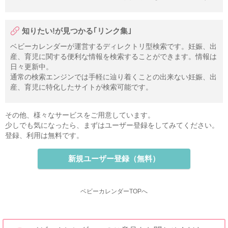
知りたい!が見つかる｢リンク集｣
ベビーカレンダーが運営するディレクトリ型検索です。妊娠、出
産、育児に関する便利な情報を検索することができます。情報は
日々更新中。
通常の検索エンジンでは手軽に辿り着くことの出来ない妊娠、出
産、育児に特化したサイトが検索可能です。
その他、様々なサービスをご用意しています。
少しでも気になったら、まずはユーザー登録をしてみてください。
登録、利用は無料です。
新規ユーザー登録（無料）
ベビーカレンダーTOPへ