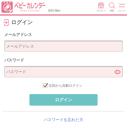
8/10 Mon
プレゼント
検索
メニュー
ログイン
メールアドレス
パスワード
次回から自動ログイン
ログイン
パスワードを忘れた方