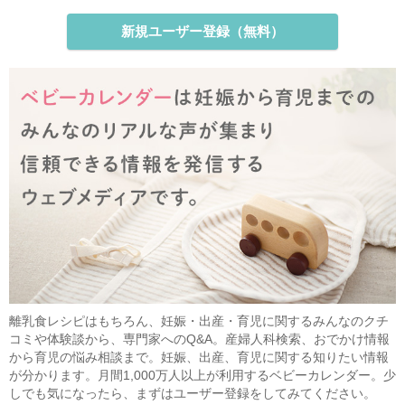
新規ユーザー登録（無料）
離乳食レシピはもちろん、妊娠・出産・育児に関するみんなのクチ
コミや体験談から、専門家へのQ&A。産婦人科検索、おでかけ情報
から育児の悩み相談まで。妊娠、出産、育児に関する知りたい情報
が分かります。月間1,000万人以上が利用するベビーカレンダー。少
しでも気になったら、まずはユーザー登録をしてみてください。