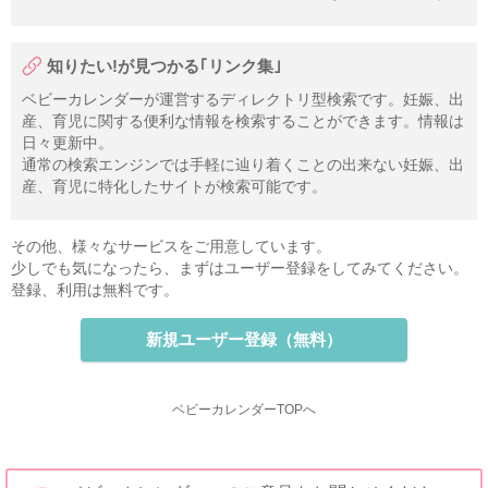
知りたい!が見つかる｢リンク集｣
ベビーカレンダーが運営するディレクトリ型検索です。妊娠、出
産、育児に関する便利な情報を検索することができます。情報は
日々更新中。
通常の検索エンジンでは手軽に辿り着くことの出来ない妊娠、出
産、育児に特化したサイトが検索可能です。
その他、様々なサービスをご用意しています。
少しでも気になったら、まずはユーザー登録をしてみてください。
登録、利用は無料です。
新規ユーザー登録（無料）
ベビーカレンダーTOPへ