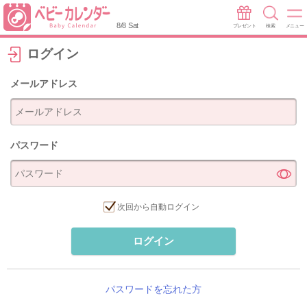
8/8 Sat
プレゼント
検索
メニュー
ログイン
メールアドレス
パスワード
次回から自動ログイン
ログイン
パスワードを忘れた方