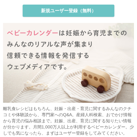
新規ユーザー登録（無料）
離乳食レシピはもちろん、妊娠・出産・育児に関するみんなのクチ
コミや体験談から、専門家へのQ&A。産婦人科検索、おでかけ情報
から育児の悩み相談まで。妊娠、出産、育児に関する知りたい情報
が分かります。月間1,000万人以上が利用するベビーカレンダー。少
しでも気になったら、まずはユーザー登録をしてみてください。