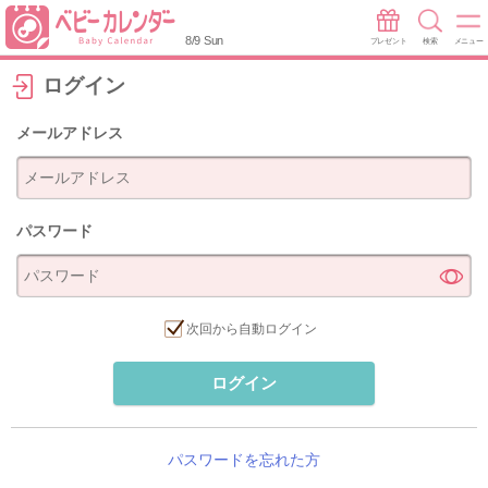
8/9 Sun
プレゼント
検索
メニュー
ログイン
メールアドレス
パスワード
次回から自動ログイン
ログイン
パスワードを忘れた方