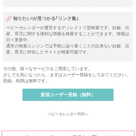
知りたい!が見つかる｢リンク集｣
ベビーカレンダーが運営するディレクトリ型検索です。妊娠、出
産、育児に関する便利な情報を検索することができます。情報は
日々更新中。
通常の検索エンジンでは手軽に辿り着くことの出来ない妊娠、出
産、育児に特化したサイトが検索可能です。
その他、様々なサービスをご用意しています。
少しでも気になったら、まずはユーザー登録をしてみてください。
登録、利用は無料です。
新規ユーザー登録（無料）
ベビーカレンダーTOPへ