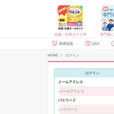
妊娠・出産ガイド本
専門家
基礎知識
Q&A
HOME
ログイン
ログイン
メールアドレス
パスワード