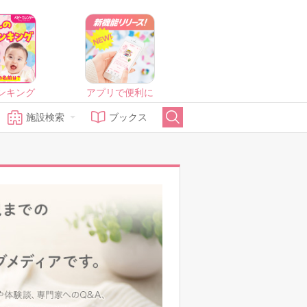
ンキング
アプリで便利に
施設検索
ブックス