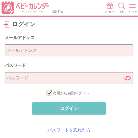
8/6 Thu
プレゼント
検索
メニュー
ログイン
メールアドレス
パスワード
次回から自動ログイン
ログイン
パスワードを忘れた方