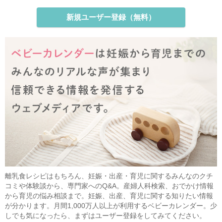
新規ユーザー登録（無料）
離乳食レシピはもちろん、妊娠・出産・育児に関するみんなのクチ
コミや体験談から、専門家へのQ&A。産婦人科検索、おでかけ情報
から育児の悩み相談まで。妊娠、出産、育児に関する知りたい情報
が分かります。月間1,000万人以上が利用するベビーカレンダー。少
しでも気になったら、まずはユーザー登録をしてみてください。