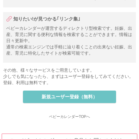
知りたい!が見つかる｢リンク集｣
ベビーカレンダーが運営するディレクトリ型検索です。妊娠、出
産、育児に関する便利な情報を検索することができます。情報は
日々更新中。
通常の検索エンジンでは手軽に辿り着くことの出来ない妊娠、出
産、育児に特化したサイトが検索可能です。
その他、様々なサービスをご用意しています。
少しでも気になったら、まずはユーザー登録をしてみてください。
登録、利用は無料です。
新規ユーザー登録（無料）
ベビーカレンダーTOPへ