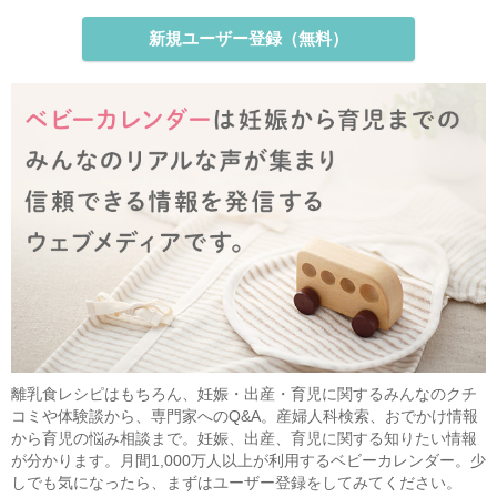
新規ユーザー登録（無料）
離乳食レシピはもちろん、妊娠・出産・育児に関するみんなのクチ
コミや体験談から、専門家へのQ&A。産婦人科検索、おでかけ情報
から育児の悩み相談まで。妊娠、出産、育児に関する知りたい情報
が分かります。月間1,000万人以上が利用するベビーカレンダー。少
しでも気になったら、まずはユーザー登録をしてみてください。