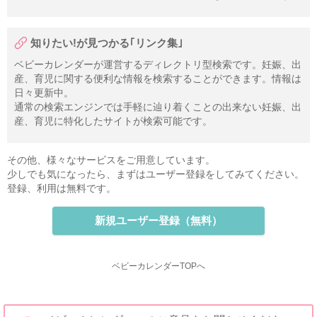
知りたい!が見つかる｢リンク集｣
ベビーカレンダーが運営するディレクトリ型検索です。妊娠、出
産、育児に関する便利な情報を検索することができます。情報は
日々更新中。
通常の検索エンジンでは手軽に辿り着くことの出来ない妊娠、出
産、育児に特化したサイトが検索可能です。
その他、様々なサービスをご用意しています。
少しでも気になったら、まずはユーザー登録をしてみてください。
登録、利用は無料です。
新規ユーザー登録（無料）
ベビーカレンダーTOPへ