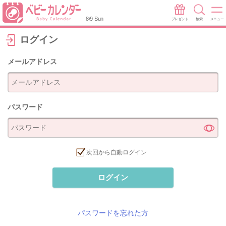
8/9 Sun
プレゼント
検索
メニュー
ログイン
メールアドレス
パスワード
次回から自動ログイン
ログイン
パスワードを忘れた方