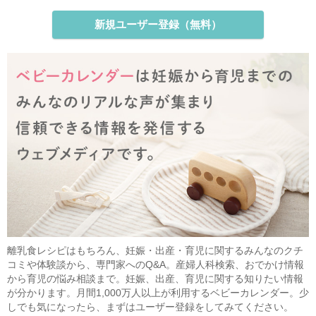
新規ユーザー登録（無料）
離乳食レシピはもちろん、妊娠・出産・育児に関するみんなのクチ
コミや体験談から、専門家へのQ&A。産婦人科検索、おでかけ情報
から育児の悩み相談まで。妊娠、出産、育児に関する知りたい情報
が分かります。月間1,000万人以上が利用するベビーカレンダー。少
しでも気になったら、まずはユーザー登録をしてみてください。