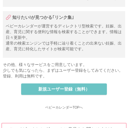
知りたい!が見つかる｢リンク集｣
ベビーカレンダーが運営するディレクトリ型検索です。妊娠、出
産、育児に関する便利な情報を検索することができます。情報は
日々更新中。
通常の検索エンジンでは手軽に辿り着くことの出来ない妊娠、出
産、育児に特化したサイトが検索可能です。
その他、様々なサービスをご用意しています。
少しでも気になったら、まずはユーザー登録をしてみてください。
登録、利用は無料です。
新規ユーザー登録（無料）
ベビーカレンダーTOPへ