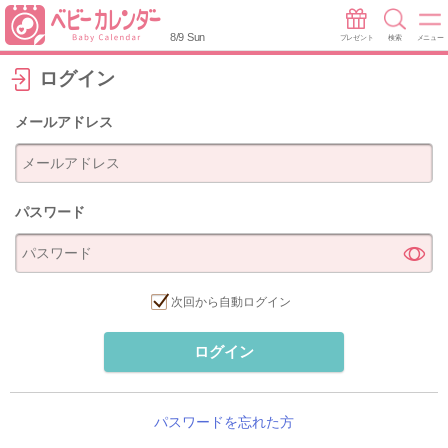
8/9 Sun
プレゼント
検索
メニュー
ログイン
メールアドレス
パスワード
次回から自動ログイン
ログイン
パスワードを忘れた方