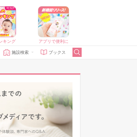
ンキング
アプリで便利に
施設検索
ブックス