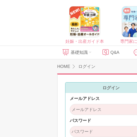
妊娠・出産ガイド本
専門家
基礎知識
Q&A
HOME
ログイン
ログイン
メールアドレス
パスワード