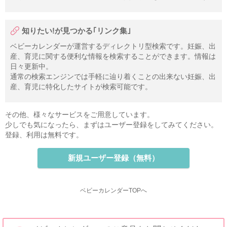
知りたい!が見つかる｢リンク集｣
ベビーカレンダーが運営するディレクトリ型検索です。妊娠、出
産、育児に関する便利な情報を検索することができます。情報は
日々更新中。
通常の検索エンジンでは手軽に辿り着くことの出来ない妊娠、出
産、育児に特化したサイトが検索可能です。
その他、様々なサービスをご用意しています。
少しでも気になったら、まずはユーザー登録をしてみてください。
登録、利用は無料です。
新規ユーザー登録（無料）
ベビーカレンダーTOPへ