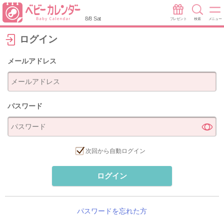
8/8 Sat
プレゼント
検索
メニュー
ログイン
メールアドレス
パスワード
次回から自動ログイン
ログイン
パスワードを忘れた方