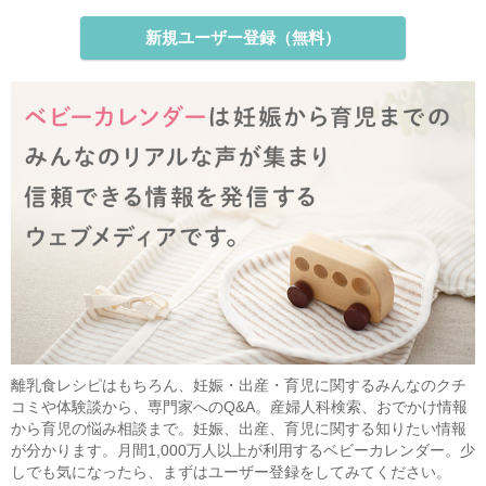
新規ユーザー登録（無料）
離乳食レシピはもちろん、妊娠・出産・育児に関するみんなのクチ
コミや体験談から、専門家へのQ&A。産婦人科検索、おでかけ情報
から育児の悩み相談まで。妊娠、出産、育児に関する知りたい情報
が分かります。月間1,000万人以上が利用するベビーカレンダー。少
しでも気になったら、まずはユーザー登録をしてみてください。