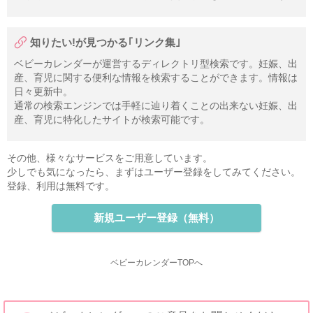
知りたい!が見つかる｢リンク集｣
ベビーカレンダーが運営するディレクトリ型検索です。妊娠、出
産、育児に関する便利な情報を検索することができます。情報は
日々更新中。
通常の検索エンジンでは手軽に辿り着くことの出来ない妊娠、出
産、育児に特化したサイトが検索可能です。
その他、様々なサービスをご用意しています。
少しでも気になったら、まずはユーザー登録をしてみてください。
登録、利用は無料です。
新規ユーザー登録（無料）
ベビーカレンダーTOPへ