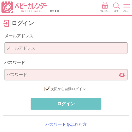
8/7 Fri
プレゼント
検索
メニュー
ログイン
メールアドレス
パスワード
次回から自動ログイン
ログイン
パスワードを忘れた方