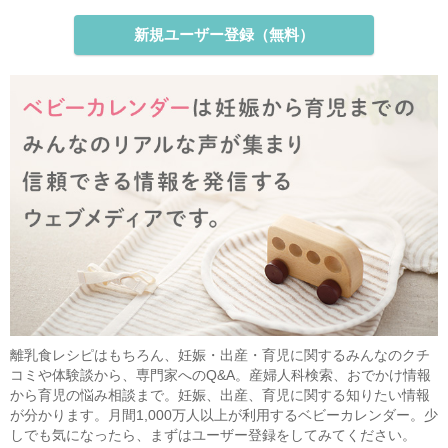
新規ユーザー登録（無料）
離乳食レシピはもちろん、妊娠・出産・育児に関するみんなのクチ
コミや体験談から、専門家へのQ&A。産婦人科検索、おでかけ情報
から育児の悩み相談まで。妊娠、出産、育児に関する知りたい情報
が分かります。月間1,000万人以上が利用するベビーカレンダー。少
しでも気になったら、まずはユーザー登録をしてみてください。