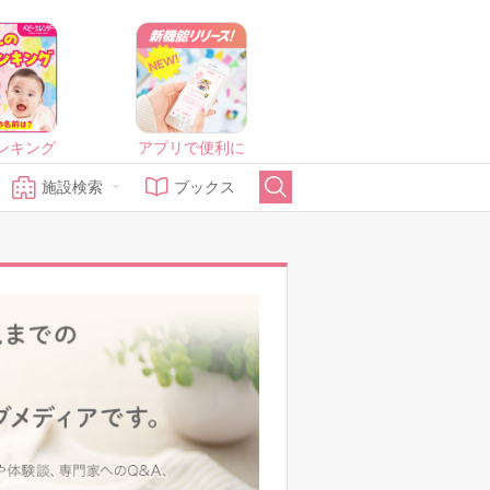
ンキング
アプリで便利に
施設検索
ブックス