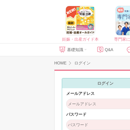
妊娠・出産ガイド本
専門家
基礎知識
Q&A
HOME
ログイン
ログイン
メールアドレス
パスワード