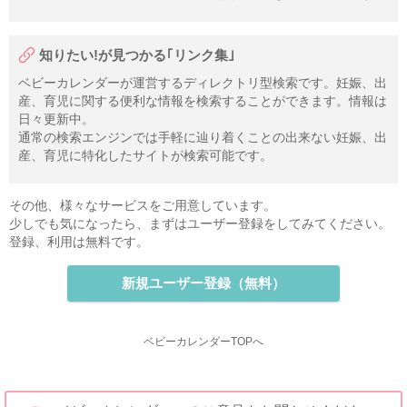
知りたい!が見つかる｢リンク集｣
ベビーカレンダーが運営するディレクトリ型検索です。妊娠、出
産、育児に関する便利な情報を検索することができます。情報は
日々更新中。
通常の検索エンジンでは手軽に辿り着くことの出来ない妊娠、出
産、育児に特化したサイトが検索可能です。
その他、様々なサービスをご用意しています。
少しでも気になったら、まずはユーザー登録をしてみてください。
登録、利用は無料です。
新規ユーザー登録（無料）
ベビーカレンダーTOPへ