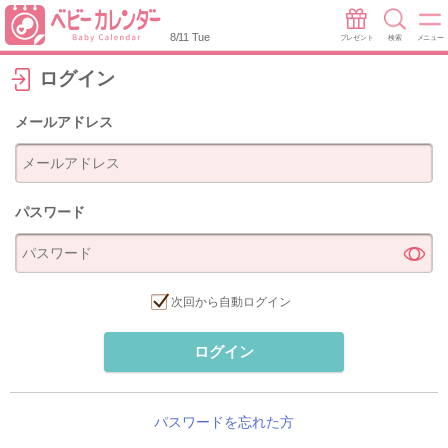
8/11 Tue
プレゼント
検索
メニュー
ログイン
メールアドレス
パスワード
次回から自動ログイン
ログイン
パスワードを忘れた方