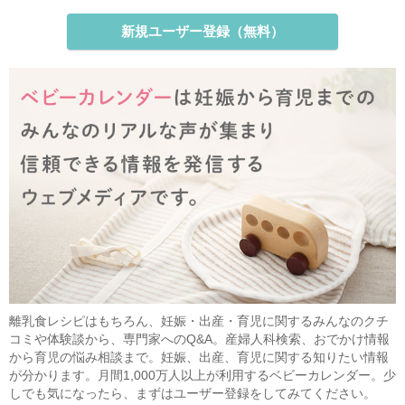
新規ユーザー登録（無料）
離乳食レシピはもちろん、妊娠・出産・育児に関するみんなのクチ
コミや体験談から、専門家へのQ&A。産婦人科検索、おでかけ情報
から育児の悩み相談まで。妊娠、出産、育児に関する知りたい情報
が分かります。月間1,000万人以上が利用するベビーカレンダー。少
しでも気になったら、まずはユーザー登録をしてみてください。