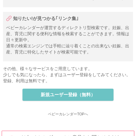
知りたい!が見つかる｢リンク集｣
ベビーカレンダーが運営するディレクトリ型検索です。妊娠、出
産、育児に関する便利な情報を検索することができます。情報は
日々更新中。
通常の検索エンジンでは手軽に辿り着くことの出来ない妊娠、出
産、育児に特化したサイトが検索可能です。
その他、様々なサービスをご用意しています。
少しでも気になったら、まずはユーザー登録をしてみてください。
登録、利用は無料です。
新規ユーザー登録（無料）
ベビーカレンダーTOPへ