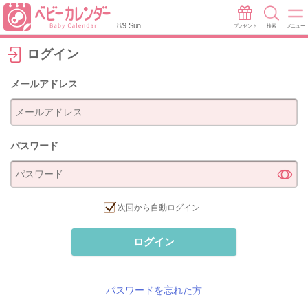
8/9 Sun
プレゼント
検索
メニュー
ログイン
メールアドレス
パスワード
次回から自動ログイン
ログイン
パスワードを忘れた方