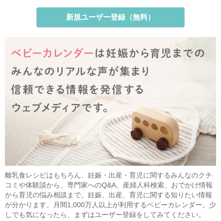
新規ユーザー登録（無料）
離乳食レシピはもちろん、妊娠・出産・育児に関するみんなのクチ
コミや体験談から、専門家へのQ&A。産婦人科検索、おでかけ情報
から育児の悩み相談まで。妊娠、出産、育児に関する知りたい情報
が分かります。月間1,000万人以上が利用するベビーカレンダー。少
しでも気になったら、まずはユーザー登録をしてみてください。