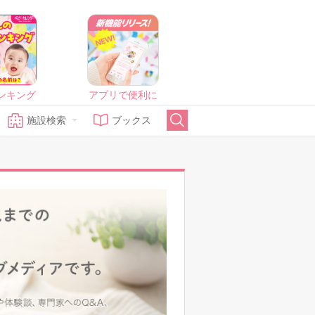
ンキング
アプリで便利に
施設検索
ブックス