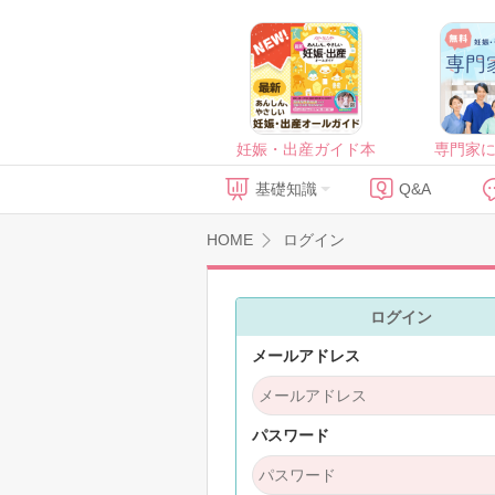
妊娠・出産ガイド本
専門家
基礎知識
Q&A
HOME
ログイン
ログイン
メールアドレス
パスワード