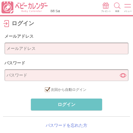
8/8 Sat
プレゼント
検索
メニュー
ログイン
メールアドレス
パスワード
次回から自動ログイン
ログイン
パスワードを忘れた方