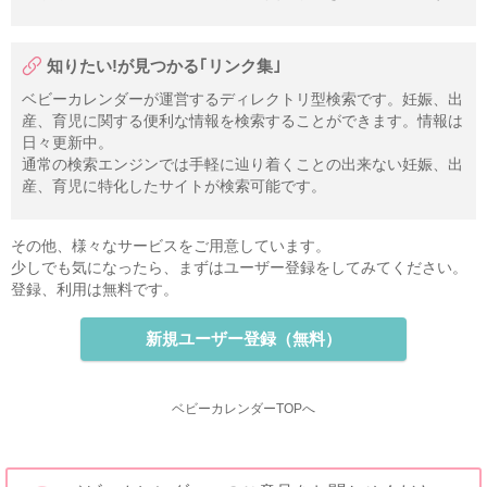
知りたい!が見つかる｢リンク集｣
ベビーカレンダーが運営するディレクトリ型検索です。妊娠、出
産、育児に関する便利な情報を検索することができます。情報は
日々更新中。
通常の検索エンジンでは手軽に辿り着くことの出来ない妊娠、出
産、育児に特化したサイトが検索可能です。
その他、様々なサービスをご用意しています。
少しでも気になったら、まずはユーザー登録をしてみてください。
登録、利用は無料です。
新規ユーザー登録（無料）
ベビーカレンダーTOPへ