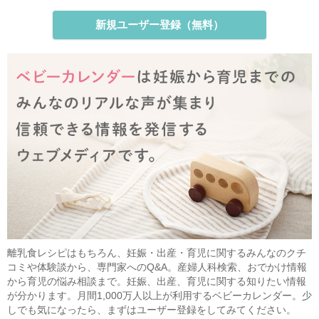
新規ユーザー登録（無料）
離乳食レシピはもちろん、妊娠・出産・育児に関するみんなのクチ
コミや体験談から、専門家へのQ&A。産婦人科検索、おでかけ情報
から育児の悩み相談まで。妊娠、出産、育児に関する知りたい情報
が分かります。月間1,000万人以上が利用するベビーカレンダー。少
しでも気になったら、まずはユーザー登録をしてみてください。