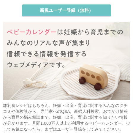
新規ユーザー登録（無料）
離乳食レシピはもちろん、妊娠・出産・育児に関するみんなのクチ
コミや体験談から、専門家へのQ&A。産婦人科検索、おでかけ情報
から育児の悩み相談まで。妊娠、出産、育児に関する知りたい情報
が分かります。月間1,000万人以上が利用するベビーカレンダー。少
しでも気になったら、まずはユーザー登録をしてみてください。