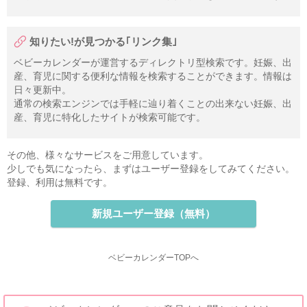
知りたい!が見つかる｢リンク集｣
ベビーカレンダーが運営するディレクトリ型検索です。妊娠、出
産、育児に関する便利な情報を検索することができます。情報は
日々更新中。
通常の検索エンジンでは手軽に辿り着くことの出来ない妊娠、出
産、育児に特化したサイトが検索可能です。
その他、様々なサービスをご用意しています。
少しでも気になったら、まずはユーザー登録をしてみてください。
登録、利用は無料です。
新規ユーザー登録（無料）
ベビーカレンダーTOPへ