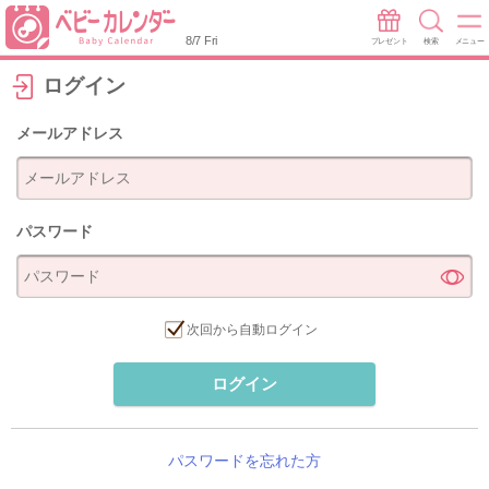
8/7 Fri
プレゼント
検索
メニュー
ログイン
メールアドレス
パスワード
次回から自動ログイン
ログイン
パスワードを忘れた方