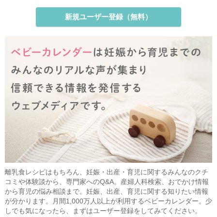
新規ユーザー登録（無料）
離乳食レシピはもちろん、妊娠・出産・育児に関するみんなのクチ
コミや体験談から、専門家へのQ&A。産婦人科検索、おでかけ情報
から育児の悩み相談まで。妊娠、出産、育児に関する知りたい情報
が分かります。月間1,000万人以上が利用するベビーカレンダー。少
しでも気になったら、まずはユーザー登録をしてみてください。