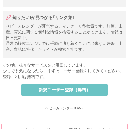
知りたい!が見つかる｢リンク集｣
ベビーカレンダーが運営するディレクトリ型検索です。妊娠、出
産、育児に関する便利な情報を検索することができます。情報は
日々更新中。
通常の検索エンジンでは手軽に辿り着くことの出来ない妊娠、出
産、育児に特化したサイトが検索可能です。
その他、様々なサービスをご用意しています。
少しでも気になったら、まずはユーザー登録をしてみてください。
登録、利用は無料です。
新規ユーザー登録（無料）
ベビーカレンダーTOPへ