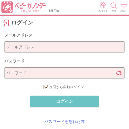
8/6 Thu
プレゼント
検索
メニュー
ログイン
メールアドレス
パスワード
次回から自動ログイン
ログイン
パスワードを忘れた方