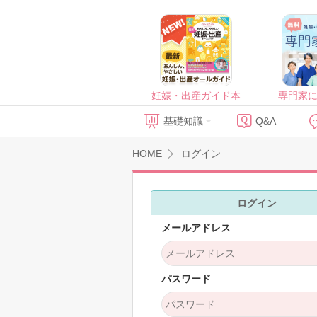
妊娠・出産ガイド本
専門家
基礎知識
Q&A
HOME
ログイン
ログイン
メールアドレス
パスワード