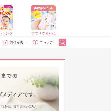
ンキング
アプリで便利に
施設検索
ブックス