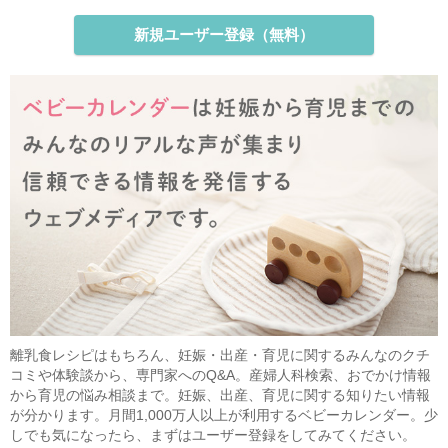
新規ユーザー登録（無料）
離乳食レシピはもちろん、妊娠・出産・育児に関するみんなのクチ
コミや体験談から、専門家へのQ&A。産婦人科検索、おでかけ情報
から育児の悩み相談まで。妊娠、出産、育児に関する知りたい情報
が分かります。月間1,000万人以上が利用するベビーカレンダー。少
しでも気になったら、まずはユーザー登録をしてみてください。