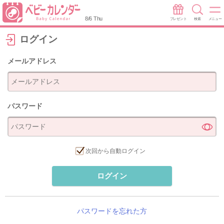
8/6 Thu
プレゼント
検索
メニュー
ログイン
メールアドレス
パスワード
次回から自動ログイン
ログイン
パスワードを忘れた方