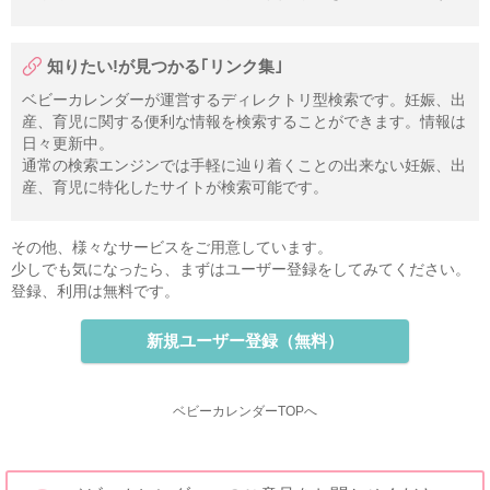
知りたい!が見つかる｢リンク集｣
ベビーカレンダーが運営するディレクトリ型検索です。妊娠、出
産、育児に関する便利な情報を検索することができます。情報は
日々更新中。
通常の検索エンジンでは手軽に辿り着くことの出来ない妊娠、出
産、育児に特化したサイトが検索可能です。
その他、様々なサービスをご用意しています。
少しでも気になったら、まずはユーザー登録をしてみてください。
登録、利用は無料です。
新規ユーザー登録（無料）
ベビーカレンダーTOPへ