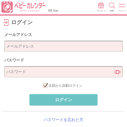
8/9 Sun
プレゼント
検索
メニュー
ログイン
メールアドレス
パスワード
次回から自動ログイン
ログイン
パスワードを忘れた方