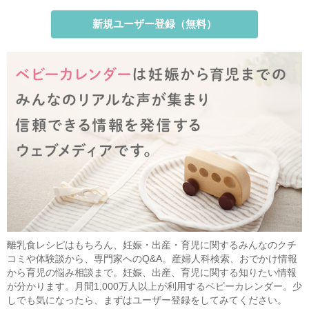
新規ユーザー登録（無料）
離乳食レシピはもちろん、妊娠・出産・育児に関するみんなのクチ
コミや体験談から、専門家へのQ&A。産婦人科検索、おでかけ情報
から育児の悩み相談まで。妊娠、出産、育児に関する知りたい情報
が分かります。月間1,000万人以上が利用するベビーカレンダー。少
しでも気になったら、まずはユーザー登録をしてみてください。