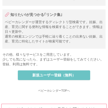
知りたい!が見つかる｢リンク集｣
ベビーカレンダーが運営するディレクトリ型検索です。妊娠、出
産、育児に関する便利な情報を検索することができます。情報は
日々更新中。
通常の検索エンジンでは手軽に辿り着くことの出来ない妊娠、出
産、育児に特化したサイトが検索可能です。
その他、様々なサービスをご用意しています。
少しでも気になったら、まずはユーザー登録をしてみてください。
登録、利用は無料です。
新規ユーザー登録（無料）
ベビーカレンダーTOPへ