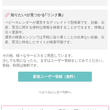
知りたい!が見つかる｢リンク集｣
ベビーカレンダーが運営するディレクトリ型検索です。妊娠、出
産、育児に関する便利な情報を検索することができます。情報は
日々更新中。
通常の検索エンジンでは手軽に辿り着くことの出来ない妊娠、出
産、育児に特化したサイトが検索可能です。
その他、様々なサービスをご用意しています。
少しでも気になったら、まずはユーザー登録をしてみてください。
登録、利用は無料です。
新規ユーザー登録（無料）
ベビーカレンダーTOPへ