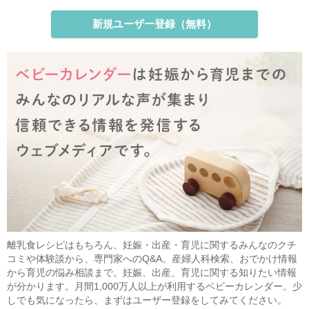
新規ユーザー登録（無料）
離乳食レシピはもちろん、妊娠・出産・育児に関するみんなのクチ
コミや体験談から、専門家へのQ&A。産婦人科検索、おでかけ情報
から育児の悩み相談まで。妊娠、出産、育児に関する知りたい情報
が分かります。月間1,000万人以上が利用するベビーカレンダー。少
しでも気になったら、まずはユーザー登録をしてみてください。