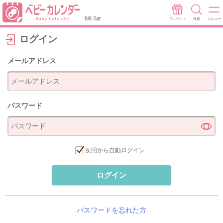
8/8 Sat
プレゼント
検索
メニュー
ログイン
メールアドレス
パスワード
次回から自動ログイン
ログイン
パスワードを忘れた方