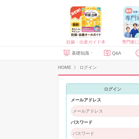
妊娠・出産ガイド本
専門家
基礎知識
Q&A
HOME
ログイン
ログイン
メールアドレス
パスワード