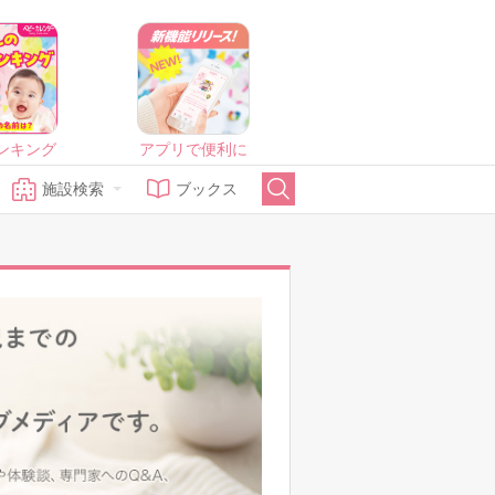
ンキング
アプリで便利に
施設検索
ブックス