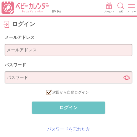
8/7 Fri
プレゼント
検索
メニュー
ログイン
メールアドレス
パスワード
次回から自動ログイン
ログイン
パスワードを忘れた方