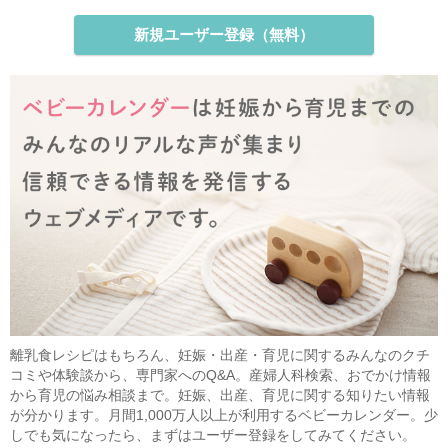
新規ユーザー登録（無料）
離乳食レシピはもちろん、妊娠・出産・育児に関するみんなのクチ
コミや体験談から、専門家へのQ&A。産婦人科検索、おでかけ情報
から育児の悩み相談まで。妊娠、出産、育児に関する知りたい情報
が分かります。月間1,000万人以上が利用するベビーカレンダー。少
しでも気になったら、まずはユーザー登録をしてみてください。