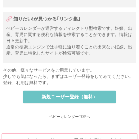
知りたい!が見つかる｢リンク集｣
ベビーカレンダーが運営するディレクトリ型検索です。妊娠、出
産、育児に関する便利な情報を検索することができます。情報は
日々更新中。
通常の検索エンジンでは手軽に辿り着くことの出来ない妊娠、出
産、育児に特化したサイトが検索可能です。
その他、様々なサービスをご用意しています。
少しでも気になったら、まずはユーザー登録をしてみてください。
登録、利用は無料です。
新規ユーザー登録（無料）
ベビーカレンダーTOPへ