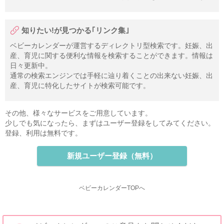
知りたい!が見つかる｢リンク集｣
ベビーカレンダーが運営するディレクトリ型検索です。妊娠、出
産、育児に関する便利な情報を検索することができます。情報は
日々更新中。
通常の検索エンジンでは手軽に辿り着くことの出来ない妊娠、出
産、育児に特化したサイトが検索可能です。
その他、様々なサービスをご用意しています。
少しでも気になったら、まずはユーザー登録をしてみてください。
登録、利用は無料です。
新規ユーザー登録（無料）
ベビーカレンダーTOPへ