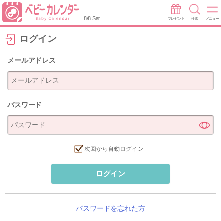
8/8 Sat
プレゼント
検索
メニュー
ログイン
メールアドレス
パスワード
次回から自動ログイン
ログイン
パスワードを忘れた方