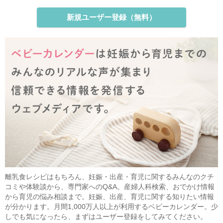
新規ユーザー登録（無料）
離乳食レシピはもちろん、妊娠・出産・育児に関するみんなのクチ
コミや体験談から、専門家へのQ&A。産婦人科検索、おでかけ情報
から育児の悩み相談まで。妊娠、出産、育児に関する知りたい情報
が分かります。月間1,000万人以上が利用するベビーカレンダー。少
しでも気になったら、まずはユーザー登録をしてみてください。