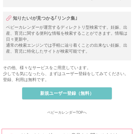
知りたい!が見つかる｢リンク集｣
ベビーカレンダーが運営するディレクトリ型検索です。妊娠、出
産、育児に関する便利な情報を検索することができます。情報は
日々更新中。
通常の検索エンジンでは手軽に辿り着くことの出来ない妊娠、出
産、育児に特化したサイトが検索可能です。
その他、様々なサービスをご用意しています。
少しでも気になったら、まずはユーザー登録をしてみてください。
登録、利用は無料です。
新規ユーザー登録（無料）
ベビーカレンダーTOPへ