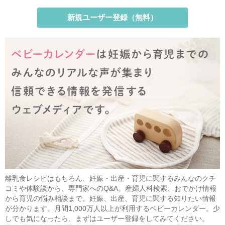
新規ユーザー登録（無料）
離乳食レシピはもちろん、妊娠・出産・育児に関するみんなのクチ
コミや体験談から、専門家へのQ&A。産婦人科検索、おでかけ情報
から育児の悩み相談まで。妊娠、出産、育児に関する知りたい情報
が分かります。月間1,000万人以上が利用するベビーカレンダー。少
しでも気になったら、まずはユーザー登録をしてみてください。