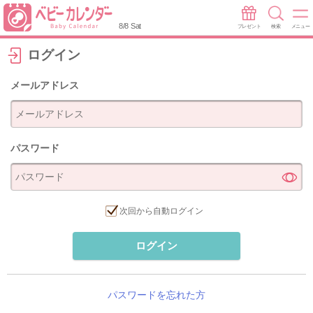
8/8 Sat
プレゼント
検索
メニュー
ログイン
メールアドレス
パスワード
次回から自動ログイン
ログイン
パスワードを忘れた方