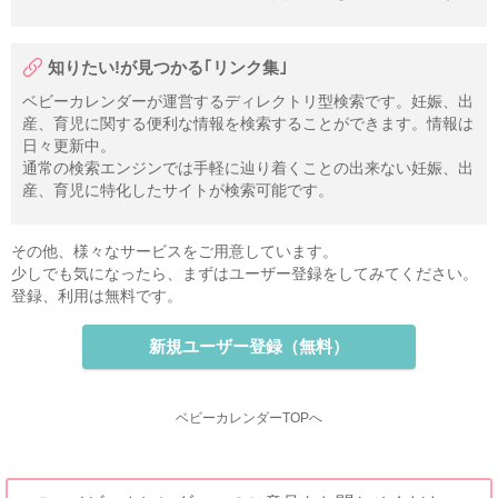
知りたい!が見つかる｢リンク集｣
ベビーカレンダーが運営するディレクトリ型検索です。妊娠、出
産、育児に関する便利な情報を検索することができます。情報は
日々更新中。
通常の検索エンジンでは手軽に辿り着くことの出来ない妊娠、出
産、育児に特化したサイトが検索可能です。
その他、様々なサービスをご用意しています。
少しでも気になったら、まずはユーザー登録をしてみてください。
登録、利用は無料です。
新規ユーザー登録（無料）
ベビーカレンダーTOPへ