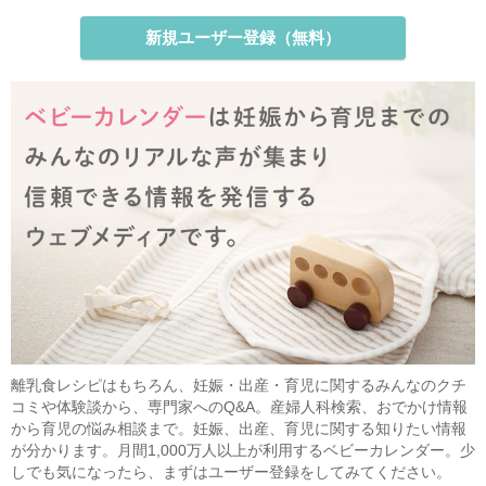
新規ユーザー登録（無料）
離乳食レシピはもちろん、妊娠・出産・育児に関するみんなのクチ
コミや体験談から、専門家へのQ&A。産婦人科検索、おでかけ情報
から育児の悩み相談まで。妊娠、出産、育児に関する知りたい情報
が分かります。月間1,000万人以上が利用するベビーカレンダー。少
しでも気になったら、まずはユーザー登録をしてみてください。