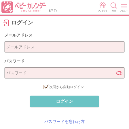
8/7 Fri
プレゼント
検索
メニュー
ログイン
メールアドレス
パスワード
次回から自動ログイン
ログイン
パスワードを忘れた方