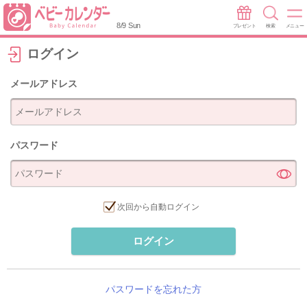
8/9 Sun
プレゼント
検索
メニュー
ログイン
メールアドレス
パスワード
次回から自動ログイン
ログイン
パスワードを忘れた方