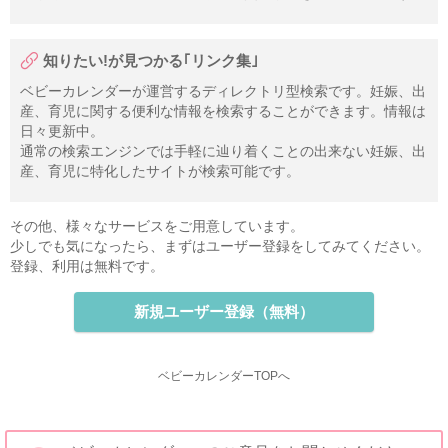
知りたい!が見つかる｢リンク集｣
ベビーカレンダーが運営するディレクトリ型検索です。妊娠、出
産、育児に関する便利な情報を検索することができます。情報は
日々更新中。
通常の検索エンジンでは手軽に辿り着くことの出来ない妊娠、出
産、育児に特化したサイトが検索可能です。
その他、様々なサービスをご用意しています。
少しでも気になったら、まずはユーザー登録をしてみてください。
登録、利用は無料です。
新規ユーザー登録（無料）
ベビーカレンダーTOPへ