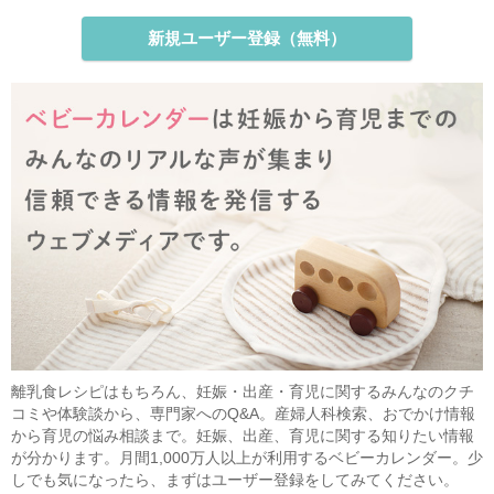
新規ユーザー登録（無料）
離乳食レシピはもちろん、妊娠・出産・育児に関するみんなのクチ
コミや体験談から、専門家へのQ&A。産婦人科検索、おでかけ情報
から育児の悩み相談まで。妊娠、出産、育児に関する知りたい情報
が分かります。月間1,000万人以上が利用するベビーカレンダー。少
しでも気になったら、まずはユーザー登録をしてみてください。