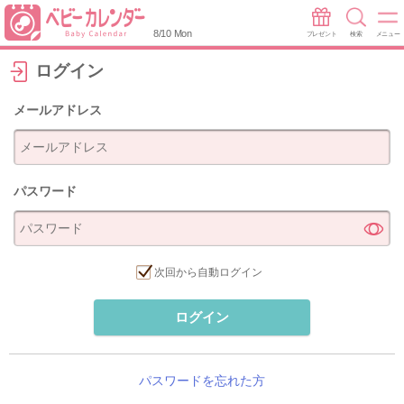
8/10 Mon
プレゼント
検索
メニュー
ログイン
メールアドレス
パスワード
次回から自動ログイン
ログイン
パスワードを忘れた方