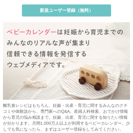
新規ユーザー登録（無料）
離乳食レシピはもちろん、妊娠・出産・育児に関するみんなのクチ
コミや体験談から、専門家へのQ&A。産婦人科検索、おでかけ情報
から育児の悩み相談まで。妊娠、出産、育児に関する知りたい情報
が分かります。月間1,000万人以上が利用するベビーカレンダー。少
しでも気になったら、まずはユーザー登録をしてみてください。