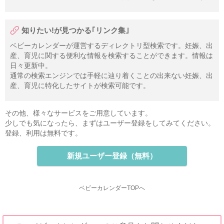
知りたい!が見つかる｢リンク集｣
ベビーカレンダーが運営するディレクトリ型検索です。妊娠、出
産、育児に関する便利な情報を検索することができます。情報は
日々更新中。
通常の検索エンジンでは手軽に辿り着くことの出来ない妊娠、出
産、育児に特化したサイトが検索可能です。
その他、様々なサービスをご用意しています。
少しでも気になったら、まずはユーザー登録をしてみてください。
登録、利用は無料です。
新規ユーザー登録（無料）
ベビーカレンダーTOPへ