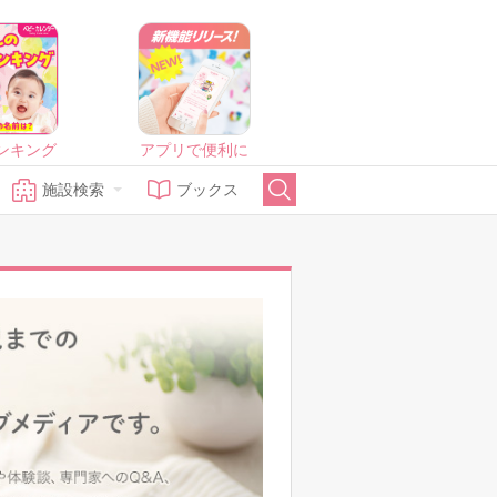
ンキング
アプリで便利に
施設検索
ブックス