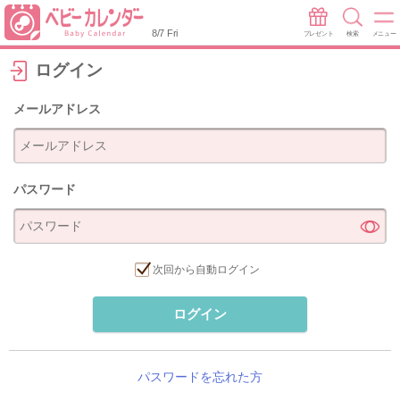
8/7 Fri
プレゼント
検索
メニュー
ログイン
メールアドレス
パスワード
次回から自動ログイン
ログイン
パスワードを忘れた方