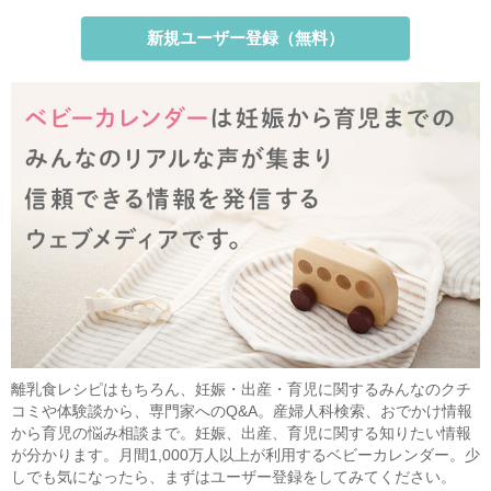
新規ユーザー登録（無料）
離乳食レシピはもちろん、妊娠・出産・育児に関するみんなのクチ
コミや体験談から、専門家へのQ&A。産婦人科検索、おでかけ情報
から育児の悩み相談まで。妊娠、出産、育児に関する知りたい情報
が分かります。月間1,000万人以上が利用するベビーカレンダー。少
しでも気になったら、まずはユーザー登録をしてみてください。