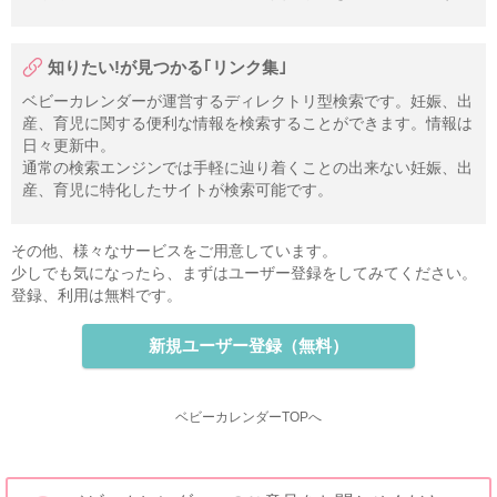
知りたい!が見つかる｢リンク集｣
ベビーカレンダーが運営するディレクトリ型検索です。妊娠、出
産、育児に関する便利な情報を検索することができます。情報は
日々更新中。
通常の検索エンジンでは手軽に辿り着くことの出来ない妊娠、出
産、育児に特化したサイトが検索可能です。
その他、様々なサービスをご用意しています。
少しでも気になったら、まずはユーザー登録をしてみてください。
登録、利用は無料です。
新規ユーザー登録（無料）
ベビーカレンダーTOPへ