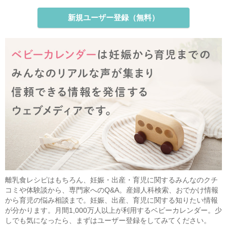
新規ユーザー登録（無料）
離乳食レシピはもちろん、妊娠・出産・育児に関するみんなのクチ
コミや体験談から、専門家へのQ&A。産婦人科検索、おでかけ情報
から育児の悩み相談まで。妊娠、出産、育児に関する知りたい情報
が分かります。月間1,000万人以上が利用するベビーカレンダー。少
しでも気になったら、まずはユーザー登録をしてみてください。