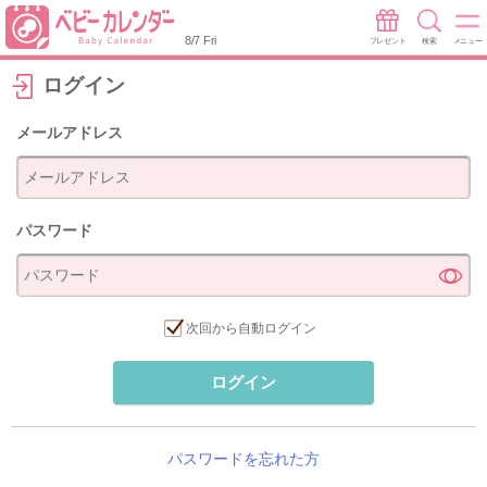
8/7 Fri
プレゼント
検索
メニュー
ログイン
メールアドレス
パスワード
次回から自動ログイン
ログイン
パスワードを忘れた方