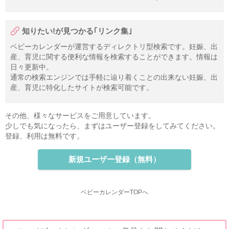
知りたい!が見つかる｢リンク集｣
ベビーカレンダーが運営するディレクトリ型検索です。妊娠、出
産、育児に関する便利な情報を検索することができます。情報は
日々更新中。
通常の検索エンジンでは手軽に辿り着くことの出来ない妊娠、出
産、育児に特化したサイトが検索可能です。
その他、様々なサービスをご用意しています。
少しでも気になったら、まずはユーザー登録をしてみてください。
登録、利用は無料です。
新規ユーザー登録（無料）
ベビーカレンダーTOPへ