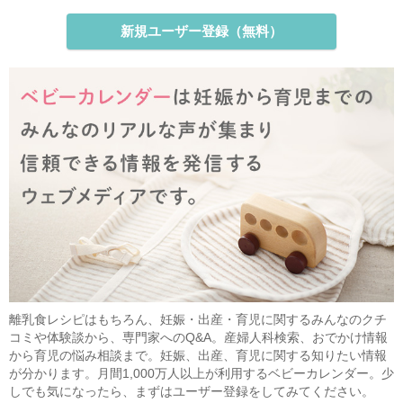
新規ユーザー登録（無料）
離乳食レシピはもちろん、妊娠・出産・育児に関するみんなのクチ
コミや体験談から、専門家へのQ&A。産婦人科検索、おでかけ情報
から育児の悩み相談まで。妊娠、出産、育児に関する知りたい情報
が分かります。月間1,000万人以上が利用するベビーカレンダー。少
しでも気になったら、まずはユーザー登録をしてみてください。