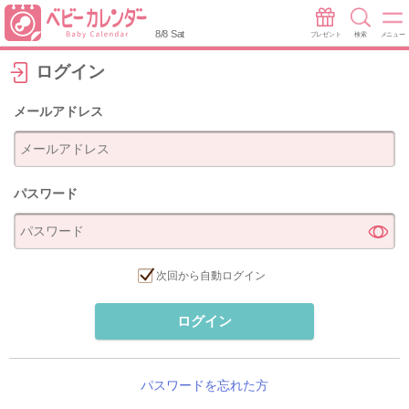
8/8 Sat
プレゼント
検索
メニュー
ログイン
メールアドレス
パスワード
次回から自動ログイン
ログイン
パスワードを忘れた方