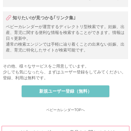
知りたい!が見つかる｢リンク集｣
ベビーカレンダーが運営するディレクトリ型検索です。妊娠、出
産、育児に関する便利な情報を検索することができます。情報は
日々更新中。
通常の検索エンジンでは手軽に辿り着くことの出来ない妊娠、出
産、育児に特化したサイトが検索可能です。
その他、様々なサービスをご用意しています。
少しでも気になったら、まずはユーザー登録をしてみてください。
登録、利用は無料です。
新規ユーザー登録（無料）
ベビーカレンダーTOPへ