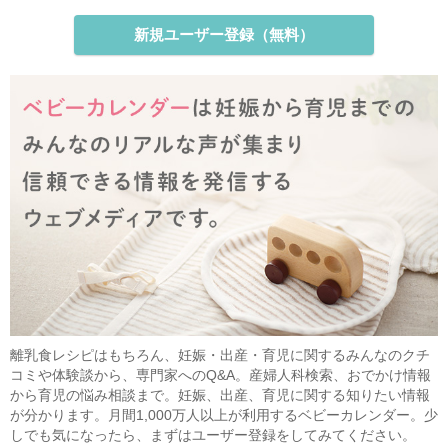
新規ユーザー登録（無料）
離乳食レシピはもちろん、妊娠・出産・育児に関するみんなのクチ
コミや体験談から、専門家へのQ&A。産婦人科検索、おでかけ情報
から育児の悩み相談まで。妊娠、出産、育児に関する知りたい情報
が分かります。月間1,000万人以上が利用するベビーカレンダー。少
しでも気になったら、まずはユーザー登録をしてみてください。