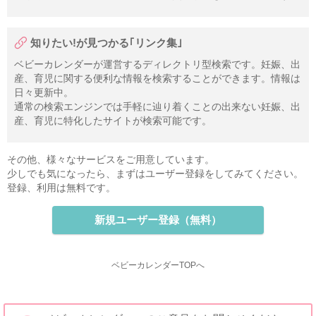
知りたい!が見つかる｢リンク集｣
ベビーカレンダーが運営するディレクトリ型検索です。妊娠、出
産、育児に関する便利な情報を検索することができます。情報は
日々更新中。
通常の検索エンジンでは手軽に辿り着くことの出来ない妊娠、出
産、育児に特化したサイトが検索可能です。
その他、様々なサービスをご用意しています。
少しでも気になったら、まずはユーザー登録をしてみてください。
登録、利用は無料です。
新規ユーザー登録（無料）
ベビーカレンダーTOPへ