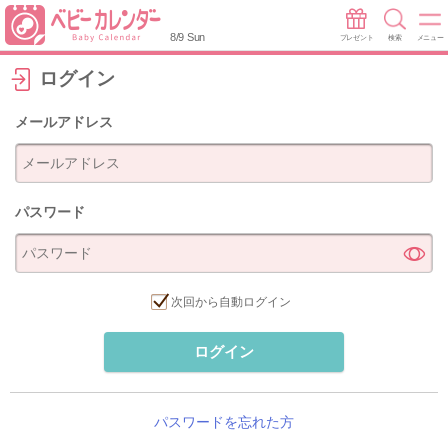
8/9 Sun
プレゼント
検索
メニュー
ログイン
メールアドレス
パスワード
次回から自動ログイン
ログイン
パスワードを忘れた方