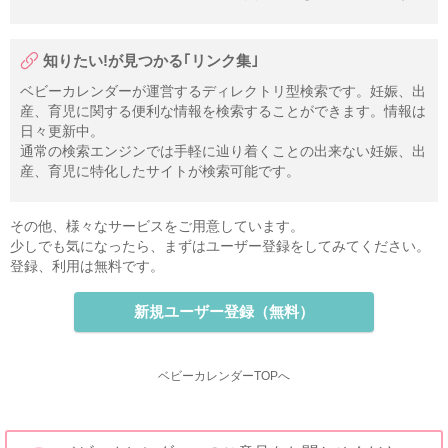
知りたい!が見つかる｢リンク集｣
ベビーカレンダーが運営するディレクトリ型検索です。妊娠、出
産、育児に関する便利な情報を検索することができます。情報は
日々更新中。
通常の検索エンジンでは手軽に辿り着くことの出来ない妊娠、出
産、育児に特化したサイトが検索可能です。
その他、様々なサービスをご用意しています。
少しでも気になったら、まずはユーザー登録をしてみてください。
登録、利用は無料です。
新規ユーザー登録（無料）
ベビーカレンダーTOPへ