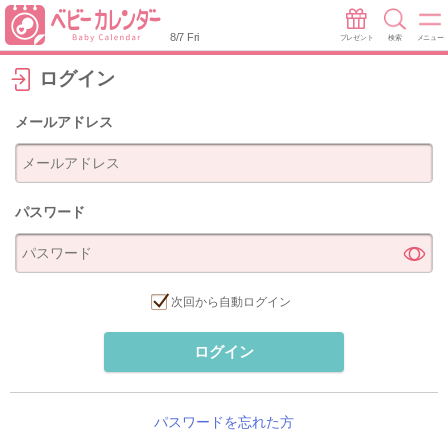
8/7 Fri
プレゼント
検索
メニュー
ログイン
メールアドレス
パスワード
次回から自動ログイン
ログイン
パスワードを忘れた方