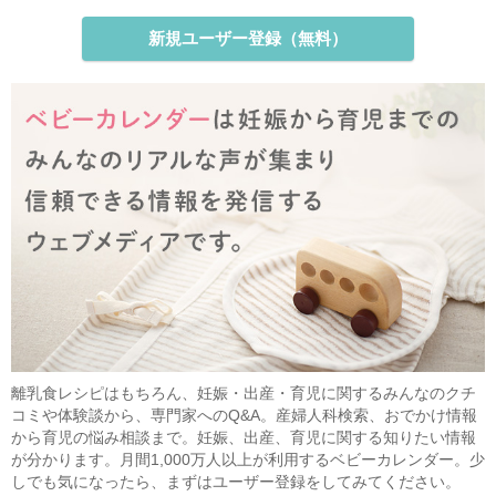
新規ユーザー登録（無料）
離乳食レシピはもちろん、妊娠・出産・育児に関するみんなのクチ
コミや体験談から、専門家へのQ&A。産婦人科検索、おでかけ情報
から育児の悩み相談まで。妊娠、出産、育児に関する知りたい情報
が分かります。月間1,000万人以上が利用するベビーカレンダー。少
しでも気になったら、まずはユーザー登録をしてみてください。