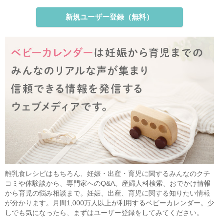
新規ユーザー登録（無料）
離乳食レシピはもちろん、妊娠・出産・育児に関するみんなのクチ
コミや体験談から、専門家へのQ&A。産婦人科検索、おでかけ情報
から育児の悩み相談まで。妊娠、出産、育児に関する知りたい情報
が分かります。月間1,000万人以上が利用するベビーカレンダー。少
しでも気になったら、まずはユーザー登録をしてみてください。