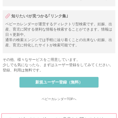
知りたい!が見つかる｢リンク集｣
ベビーカレンダーが運営するディレクトリ型検索です。妊娠、出
産、育児に関する便利な情報を検索することができます。情報は
日々更新中。
通常の検索エンジンでは手軽に辿り着くことの出来ない妊娠、出
産、育児に特化したサイトが検索可能です。
その他、様々なサービスをご用意しています。
少しでも気になったら、まずはユーザー登録をしてみてください。
登録、利用は無料です。
新規ユーザー登録（無料）
ベビーカレンダーTOPへ