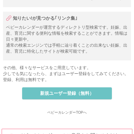
知りたい!が見つかる｢リンク集｣
ベビーカレンダーが運営するディレクトリ型検索です。妊娠、出
産、育児に関する便利な情報を検索することができます。情報は
日々更新中。
通常の検索エンジンでは手軽に辿り着くことの出来ない妊娠、出
産、育児に特化したサイトが検索可能です。
その他、様々なサービスをご用意しています。
少しでも気になったら、まずはユーザー登録をしてみてください。
登録、利用は無料です。
新規ユーザー登録（無料）
ベビーカレンダーTOPへ