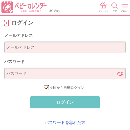
8/9 Sun
プレゼント
検索
メニュー
ログイン
メールアドレス
パスワード
次回から自動ログイン
ログイン
パスワードを忘れた方