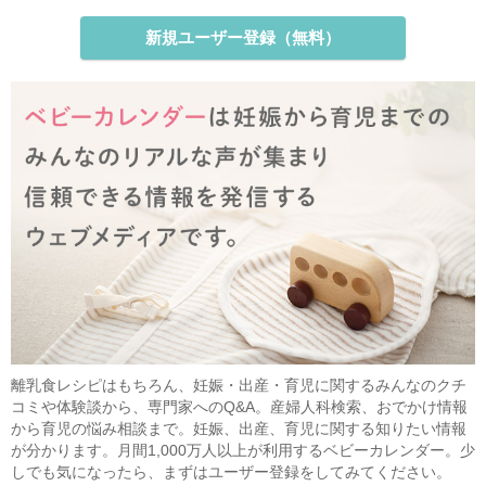
新規ユーザー登録（無料）
離乳食レシピはもちろん、妊娠・出産・育児に関するみんなのクチ
コミや体験談から、専門家へのQ&A。産婦人科検索、おでかけ情報
から育児の悩み相談まで。妊娠、出産、育児に関する知りたい情報
が分かります。月間1,000万人以上が利用するベビーカレンダー。少
しでも気になったら、まずはユーザー登録をしてみてください。