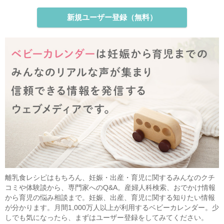
新規ユーザー登録（無料）
離乳食レシピはもちろん、妊娠・出産・育児に関するみんなのクチ
コミや体験談から、専門家へのQ&A。産婦人科検索、おでかけ情報
から育児の悩み相談まで。妊娠、出産、育児に関する知りたい情報
が分かります。月間1,000万人以上が利用するベビーカレンダー。少
しでも気になったら、まずはユーザー登録をしてみてください。