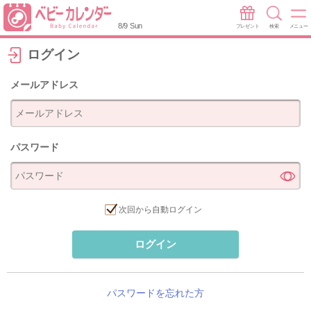
8/9 Sun
プレゼント
検索
メニュー
ログイン
メールアドレス
パスワード
次回から自動ログイン
ログイン
パスワードを忘れた方