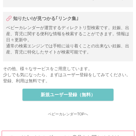
知りたい!が見つかる｢リンク集｣
ベビーカレンダーが運営するディレクトリ型検索です。妊娠、出
産、育児に関する便利な情報を検索することができます。情報は
日々更新中。
通常の検索エンジンでは手軽に辿り着くことの出来ない妊娠、出
産、育児に特化したサイトが検索可能です。
その他、様々なサービスをご用意しています。
少しでも気になったら、まずはユーザー登録をしてみてください。
登録、利用は無料です。
新規ユーザー登録（無料）
ベビーカレンダーTOPへ