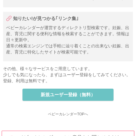
知りたい!が見つかる｢リンク集｣
ベビーカレンダーが運営するディレクトリ型検索です。妊娠、出
産、育児に関する便利な情報を検索することができます。情報は
日々更新中。
通常の検索エンジンでは手軽に辿り着くことの出来ない妊娠、出
産、育児に特化したサイトが検索可能です。
その他、様々なサービスをご用意しています。
少しでも気になったら、まずはユーザー登録をしてみてください。
登録、利用は無料です。
新規ユーザー登録（無料）
ベビーカレンダーTOPへ