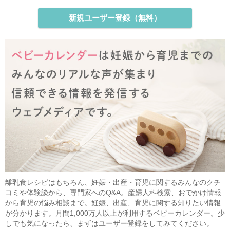
新規ユーザー登録（無料）
離乳食レシピはもちろん、妊娠・出産・育児に関するみんなのクチ
コミや体験談から、専門家へのQ&A。産婦人科検索、おでかけ情報
から育児の悩み相談まで。妊娠、出産、育児に関する知りたい情報
が分かります。月間1,000万人以上が利用するベビーカレンダー。少
しでも気になったら、まずはユーザー登録をしてみてください。