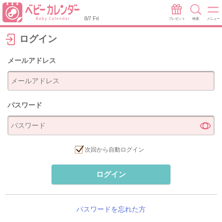
8/7 Fri
プレゼント
検索
メニュー
ログイン
メールアドレス
パスワード
次回から自動ログイン
ログイン
パスワードを忘れた方