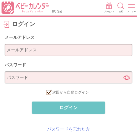
8/8 Sat
プレゼント
検索
メニュー
ログイン
メールアドレス
パスワード
次回から自動ログイン
ログイン
パスワードを忘れた方