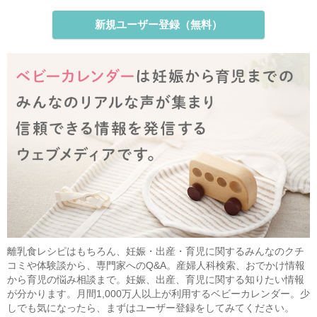
新規ユーザー登録（無料）
離乳食レシピはもちろん、妊娠・出産・育児に関するみんなのクチ
コミや体験談から、専門家へのQ&A。産婦人科検索、おでかけ情報
から育児の悩み相談まで。妊娠、出産、育児に関する知りたい情報
が分かります。月間1,000万人以上が利用するベビーカレンダー。少
しでも気になったら、まずはユーザー登録をしてみてください。