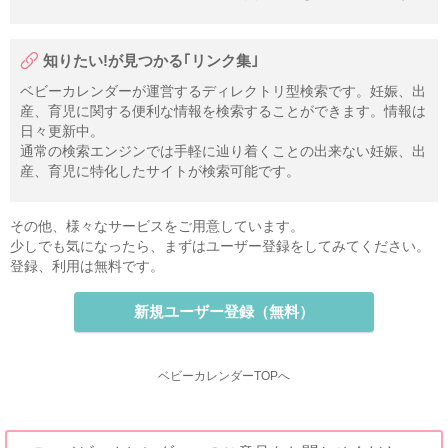
知りたい!が見つかる｢リンク集｣
ベビーカレンダーが運営するディレクトリ型検索です。妊娠、出
産、育児に関する便利な情報を検索することができます。情報は
日々更新中。
通常の検索エンジンでは手軽に辿り着くことの出来ない妊娠、出
産、育児に特化したサイトが検索可能です。
その他、様々なサービスをご用意しています。
少しでも気になったら、まずはユーザー登録をしてみてください。
登録、利用は無料です。
新規ユーザー登録（無料）
ベビーカレンダーTOPへ